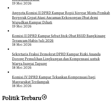
19 Mei 2026
Anggota Komisi II DPRD Kampar Ropii Siregar Minta Pemkab
Bergerak Cepat Atasi Ancaman Kekosongan Obat demi
Wujudkan Kampar Dihati
19 Mei 2026
Komisi II DPRD Kampar Sebut Stok Obat RSUD Bangkinang
Terancam Habis Juli 2026
18 Mei 2026
Sekretaris Fraksi Demokrat DPRD Kampar Rizki Ananda
Dorong Pemulihan Lingkungan dan Kompensasi untuk
Warga Sungai Tapung
18 Mei 2026
Komisi IV DPRD Kampar Tekankan Kompensasi bagi
Masyarakat Terdampak
18 Mei 2026
Politik Terbaru