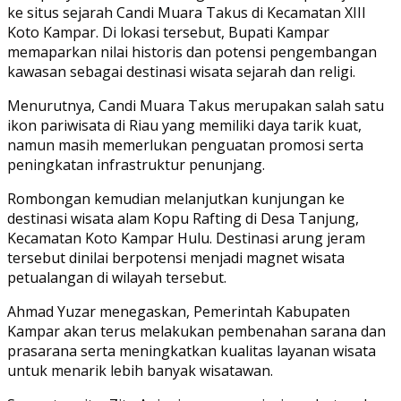
ke situs sejarah Candi Muara Takus di Kecamatan XIII
Koto Kampar. Di lokasi tersebut, Bupati Kampar
memaparkan nilai historis dan potensi pengembangan
kawasan sebagai destinasi wisata sejarah dan religi.
Menurutnya, Candi Muara Takus merupakan salah satu
ikon pariwisata di Riau yang memiliki daya tarik kuat,
namun masih memerlukan penguatan promosi serta
peningkatan infrastruktur penunjang.
Rombongan kemudian melanjutkan kunjungan ke
destinasi wisata alam Kopu Rafting di Desa Tanjung,
Kecamatan Koto Kampar Hulu. Destinasi arung jeram
tersebut dinilai berpotensi menjadi magnet wisata
petualangan di wilayah tersebut.
Ahmad Yuzar menegaskan, Pemerintah Kabupaten
Kampar akan terus melakukan pembenahan sarana dan
prasarana serta meningkatkan kualitas layanan wisata
untuk menarik lebih banyak wisatawan.