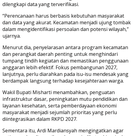
dilengkapi data yang terverifikasi.
“Perencanaan harus berbasis kebutuhan masyarakat
dan data yang akurat. Kecamatan menjadi ujung tombak
dalam mengidentifikasi persoalan dan potensi wilayah,”
ujarnya.
Menurut dia, penyelarasan antara program kecamatan
dan perangkat daerah penting untuk menghindari
tumpang tindih kegiatan dan memastikan penggunaan
anggaran lebih efektif. Fokus pembangunan 2027,
lanjutnya, perlu diarahkan pada isu-isu mendesak yang
berdampak langsung terhadap kesejahteraan warga.
Wakil Bupati Misharti menambahkan, penguatan
infrastruktur dasar, peningkatan mutu pendidikan dan
layanan kesehatan, serta pemberdayaan ekonomi
masyarakat menjadi sejumlah prioritas yang perlu
diintegrasikan dalam RKPD 2027.
Sementara itu, Ardi Mardiansyah mengingatkan agar