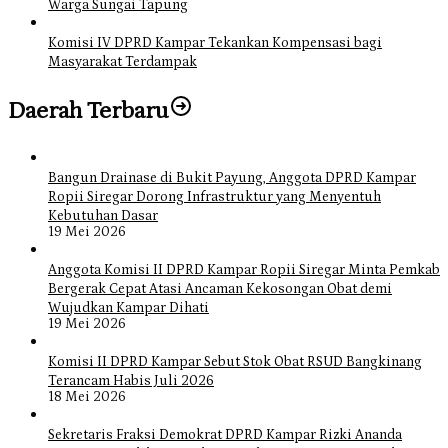
Warga Sungai Tapung
Komisi IV DPRD Kampar Tekankan Kompensasi bagi
Masyarakat Terdampak
Daerah Terbaru
Bangun Drainase di Bukit Payung, Anggota DPRD Kampar
Ropii Siregar Dorong Infrastruktur yang Menyentuh
Kebutuhan Dasar
19 Mei 2026
Anggota Komisi II DPRD Kampar Ropii Siregar Minta Pemkab
Bergerak Cepat Atasi Ancaman Kekosongan Obat demi
Wujudkan Kampar Dihati
19 Mei 2026
Komisi II DPRD Kampar Sebut Stok Obat RSUD Bangkinang
Terancam Habis Juli 2026
18 Mei 2026
Sekretaris Fraksi Demokrat DPRD Kampar Rizki Ananda