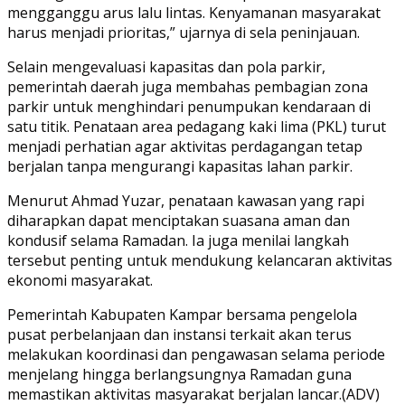
mengganggu arus lalu lintas. Kenyamanan masyarakat
harus menjadi prioritas,” ujarnya di sela peninjauan.
Selain mengevaluasi kapasitas dan pola parkir,
pemerintah daerah juga membahas pembagian zona
parkir untuk menghindari penumpukan kendaraan di
satu titik. Penataan area pedagang kaki lima (PKL) turut
menjadi perhatian agar aktivitas perdagangan tetap
berjalan tanpa mengurangi kapasitas lahan parkir.
Menurut Ahmad Yuzar, penataan kawasan yang rapi
diharapkan dapat menciptakan suasana aman dan
kondusif selama Ramadan. Ia juga menilai langkah
tersebut penting untuk mendukung kelancaran aktivitas
ekonomi masyarakat.
Pemerintah Kabupaten Kampar bersama pengelola
pusat perbelanjaan dan instansi terkait akan terus
melakukan koordinasi dan pengawasan selama periode
menjelang hingga berlangsungnya Ramadan guna
memastikan aktivitas masyarakat berjalan lancar.(ADV)