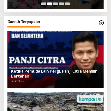
Daerah Terpopuler
Ketika Pemuda Lain Pergi, Panji Citra Memilih
Bertahan
544 Dilihat