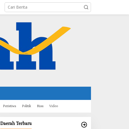
Peristiwa
Politik
Riau
Video
Daerah Terbaru