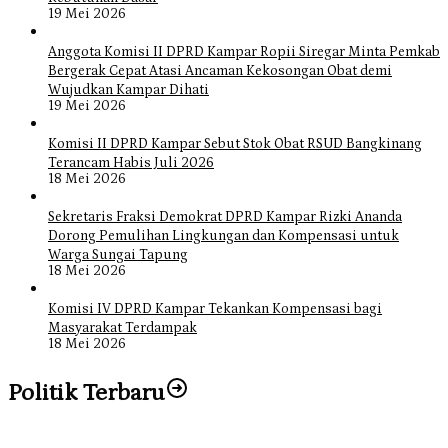
19 Mei 2026
Anggota Komisi II DPRD Kampar Ropii Siregar Minta Pemkab
Bergerak Cepat Atasi Ancaman Kekosongan Obat demi
Wujudkan Kampar Dihati
19 Mei 2026
Komisi II DPRD Kampar Sebut Stok Obat RSUD Bangkinang
Terancam Habis Juli 2026
18 Mei 2026
Sekretaris Fraksi Demokrat DPRD Kampar Rizki Ananda
Dorong Pemulihan Lingkungan dan Kompensasi untuk
Warga Sungai Tapung
18 Mei 2026
Komisi IV DPRD Kampar Tekankan Kompensasi bagi
Masyarakat Terdampak
18 Mei 2026
Politik Terbaru