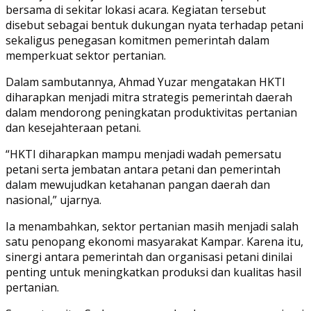
bersama di sekitar lokasi acara. Kegiatan tersebut
disebut sebagai bentuk dukungan nyata terhadap petani
sekaligus penegasan komitmen pemerintah dalam
memperkuat sektor pertanian.
Dalam sambutannya, Ahmad Yuzar mengatakan HKTI
diharapkan menjadi mitra strategis pemerintah daerah
dalam mendorong peningkatan produktivitas pertanian
dan kesejahteraan petani.
“HKTI diharapkan mampu menjadi wadah pemersatu
petani serta jembatan antara petani dan pemerintah
dalam mewujudkan ketahanan pangan daerah dan
nasional,” ujarnya.
Ia menambahkan, sektor pertanian masih menjadi salah
satu penopang ekonomi masyarakat Kampar. Karena itu,
sinergi antara pemerintah dan organisasi petani dinilai
penting untuk meningkatkan produksi dan kualitas hasil
pertanian.