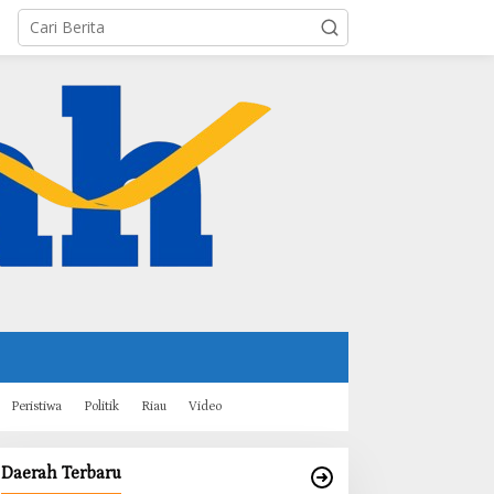
Peristiwa
Politik
Riau
Video
Daerah Terbaru