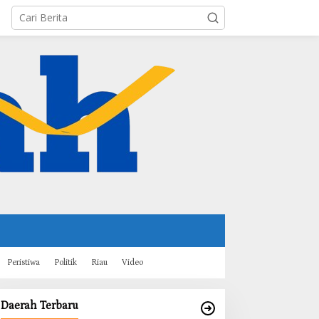
Peristiwa
Politik
Riau
Video
Daerah Terbaru