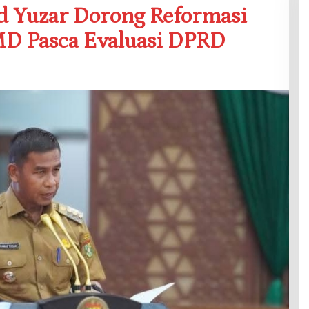
 Yuzar Dorong Reformasi
D Pasca Evaluasi DPRD