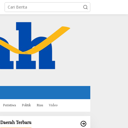
Peristiwa
Politik
Riau
Video
Daerah Terbaru