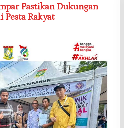
mpar Pastikan Dukungan
 Pesta Rakyat