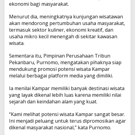
ekonomi bagi masyarakat.
Menurut dia, meningkatnya kunjungan wisatawan
akan mendorong pertumbuhan usaha masyarakat,
termasuk sektor kuliner, ekonomi kreatif, dan
usaha mikro kecil menengah di sekitar kawasan
wisata.
Sementara itu, Pimpinan Perusahaan Tribun
Pekanbaru, Purnomo, mengatakan pihaknya siap
mendukung promosi potensi wisata Kampar
melalui berbagai platform media yang dimiliki.
Ia menilai Kampar memiliki banyak destinasi wisata
yang layak dikenal lebih luas karena memiliki nilai
sejarah dan keindahan alam yang kuat.
“Kami melihat potensi wisata Kampar sangat besar.
Ini menjadi peluang untuk terus dipromosikan agar
dikenal masyarakat nasional,” kata Purnomo.