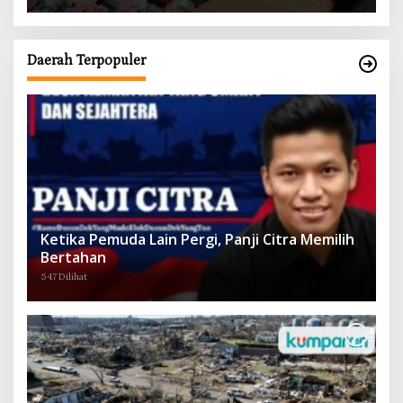
Daerah Terpopuler
Ketika Pemuda Lain Pergi, Panji Citra Memilih
Bertahan
547 Dilihat