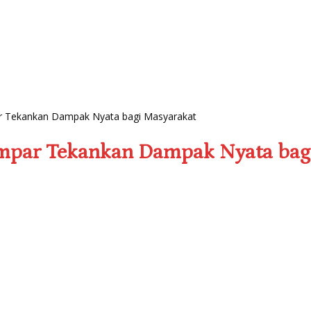
r Tekankan Dampak Nyata bagi Masyarakat
mpar Tekankan Dampak Nyata bag