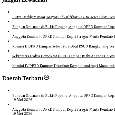
Putra Deddy Mizwar, Mayor Inf Zulfikar Rakita Dewa Ukir Pres
Bangun Drainase di Bukit Payung, Anggota DPRD Kampar Ropi
Anggota Komisi II DPRD Kampar Ropii Siregar Minta Pemkab 
Komisi II DPRD Kampar Sebut Stok Obat RSUD Bangkinang Ter
Sekretaris Fraksi Demokrat DPRD Kampar Rizki Ananda Doro
Komisi IV DPRD Kampar Tekankan Kompensasi bagi Masyarak
Daerah Terbaru
Bangun Drainase di Bukit Payung, Anggota DPRD Kampar Ropi
19 Mei 2026
Anggota Komisi II DPRD Kampar Ropii Siregar Minta Pemkab 
19 Mei 2026