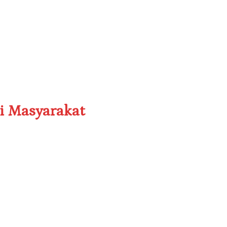
i Masyarakat