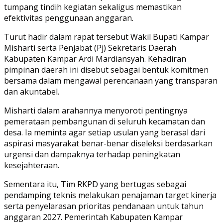
tumpang tindih kegiatan sekaligus memastikan
efektivitas penggunaan anggaran.
Turut hadir dalam rapat tersebut Wakil Bupati Kampar
Misharti serta Penjabat (Pj) Sekretaris Daerah
Kabupaten Kampar Ardi Mardiansyah. Kehadiran
pimpinan daerah ini disebut sebagai bentuk komitmen
bersama dalam mengawal perencanaan yang transparan
dan akuntabel.
Misharti dalam arahannya menyoroti pentingnya
pemerataan pembangunan di seluruh kecamatan dan
desa. Ia meminta agar setiap usulan yang berasal dari
aspirasi masyarakat benar-benar diseleksi berdasarkan
urgensi dan dampaknya terhadap peningkatan
kesejahteraan.
Sementara itu, Tim RKPD yang bertugas sebagai
pendamping teknis melakukan penajaman target kinerja
serta penyelarasan prioritas pendanaan untuk tahun
anggaran 2027. Pemerintah Kabupaten Kampar