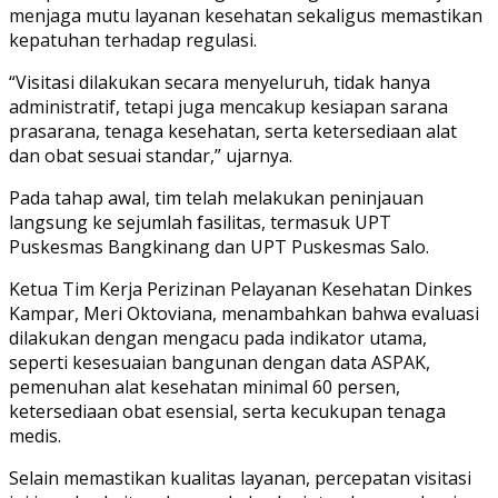
menjaga mutu layanan kesehatan sekaligus memastikan
kepatuhan terhadap regulasi.
“Visitasi dilakukan secara menyeluruh, tidak hanya
administratif, tetapi juga mencakup kesiapan sarana
prasarana, tenaga kesehatan, serta ketersediaan alat
dan obat sesuai standar,” ujarnya.
Pada tahap awal, tim telah melakukan peninjauan
langsung ke sejumlah fasilitas, termasuk UPT
Puskesmas Bangkinang dan UPT Puskesmas Salo.
Ketua Tim Kerja Perizinan Pelayanan Kesehatan Dinkes
Kampar, Meri Oktoviana, menambahkan bahwa evaluasi
dilakukan dengan mengacu pada indikator utama,
seperti kesesuaian bangunan dengan data ASPAK,
pemenuhan alat kesehatan minimal 60 persen,
ketersediaan obat esensial, serta kecukupan tenaga
medis.
Selain memastikan kualitas layanan, percepatan visitasi