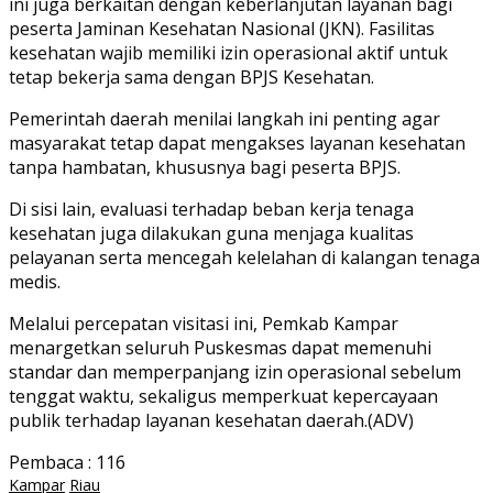
ini juga berkaitan dengan keberlanjutan layanan bagi
peserta Jaminan Kesehatan Nasional (JKN). Fasilitas
kesehatan wajib memiliki izin operasional aktif untuk
tetap bekerja sama dengan BPJS Kesehatan.
Pemerintah daerah menilai langkah ini penting agar
masyarakat tetap dapat mengakses layanan kesehatan
tanpa hambatan, khususnya bagi peserta BPJS.
Di sisi lain, evaluasi terhadap beban kerja tenaga
kesehatan juga dilakukan guna menjaga kualitas
pelayanan serta mencegah kelelahan di kalangan tenaga
medis.
Melalui percepatan visitasi ini, Pemkab Kampar
menargetkan seluruh Puskesmas dapat memenuhi
standar dan memperpanjang izin operasional sebelum
tenggat waktu, sekaligus memperkuat kepercayaan
publik terhadap layanan kesehatan daerah.(ADV)
Pembaca :
116
Kampar
Riau