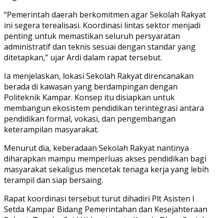
“Pemerintah daerah berkomitmen agar Sekolah Rakyat
ini segera terealisasi. Koordinasi lintas sektor menjadi
penting untuk memastikan seluruh persyaratan
administratif dan teknis sesuai dengan standar yang
ditetapkan,” ujar Ardi dalam rapat tersebut.
Ia menjelaskan, lokasi Sekolah Rakyat direncanakan
berada di kawasan yang berdampingan dengan
Politeknik Kampar. Konsep itu disiapkan untuk
membangun ekosistem pendidikan terintegrasi antara
pendidikan formal, vokasi, dan pengembangan
keterampilan masyarakat.
Menurut dia, keberadaan Sekolah Rakyat nantinya
diharapkan mampu memperluas akses pendidikan bagi
masyarakat sekaligus mencetak tenaga kerja yang lebih
terampil dan siap bersaing.
Rapat koordinasi tersebut turut dihadiri Plt Asisten I
Setda Kampar Bidang Pemerintahan dan Kesejahteraan